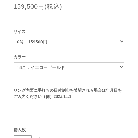
159,500円(税込)
サイズ
カラー
リング内面に手打ちの日付刻印を希望される場合は年月日を
ご入力ください（例）2023.11.1
購入数