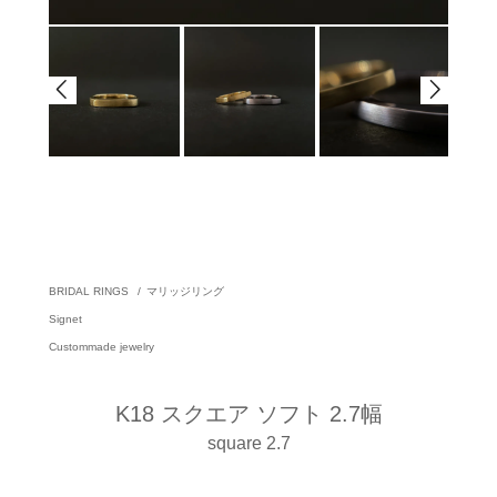
BRIDAL RINGS
/
マリッジリング
Signet
Custommade jewelry
K18 スクエア ソフト 2.7幅
square 2.7