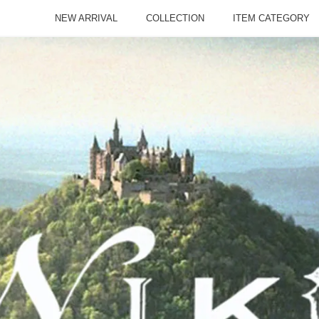
NEW ARRIVAL
COLLECTION
ITEM CATEGORY