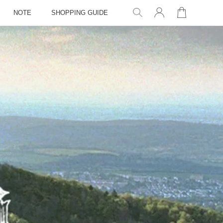
NOTE
SHOPPING GUIDE