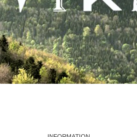
INFORMATION