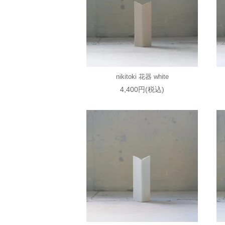
nikitoki 花器 white
4,400円(税込)