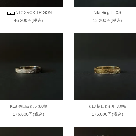
NT2 SVOX TRIGON
Niki Ring Ⅱ XS
46,200円(税込)
13,200円(税込)
K18 鋼目&ミル 3.0幅
K18 槌目&ミル 3.0幅
176,000円(税込)
176,000円(税込)