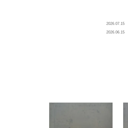
2026.07.15
2026.06.15