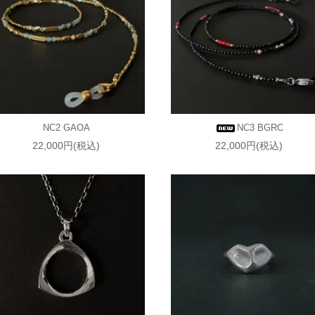
NC2 GAOA
NC3 BGRC
22,000円(税込)
22,000円(税込)