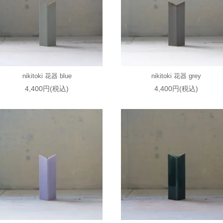
nikitoki 花器 blue
nikitoki 花器 grey
4,400円(税込)
4,400円(税込)