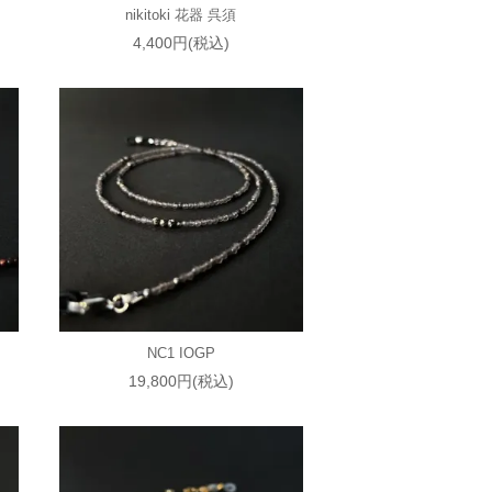
nikitoki 花器 呉須
4,400円(税込)
NC1 IOGP
19,800円(税込)