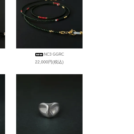
NC3 GGRC
22,000円(税込)