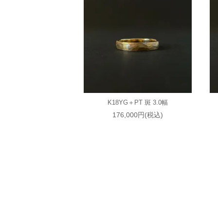
K18YG＋PT 斑 3.0幅
176,000円(税込)