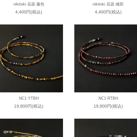
nikitoki 花器 藤色
nikitoki 花器 織部
4,400円(税込)
4,400円(税込)
NC1 YTBH
NC1 RTBH
19,800円(税込)
19,800円(税込)