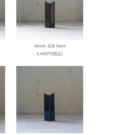
nikitoki 花器 black
4,400円(税込)