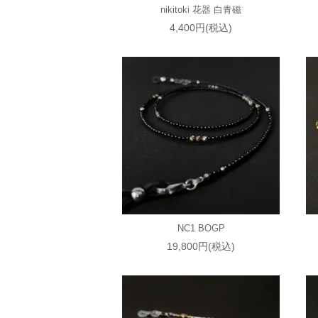
nikitoki 花器 白青磁
4,400円(税込)
NC1 BOGP
19,800円(税込)