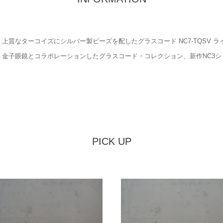
PICK UP