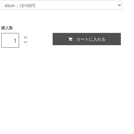
購入数
カートに入れる