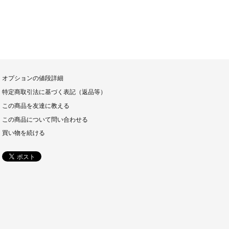
オプションの値段詳細
特定商取引法に基づく表記（返品等）
この商品を友達に教える
この商品について問い合わせる
買い物を続ける