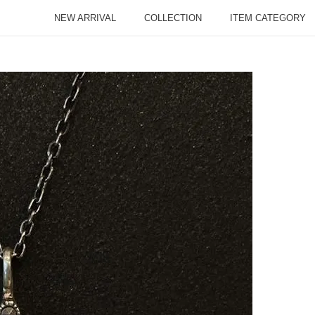
NEW ARRIVAL
COLLECTION
ITEM CATEGORY