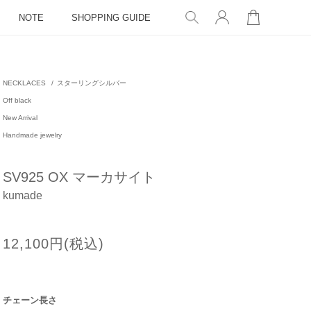
NOTE
SHOPPING GUIDE
NECKLACES
/
スターリングシルバー
Off black
New Arrival
Handmade jewelry
SV925 OX マーカサイト
kumade
12,100円(税込)
チェーン長さ