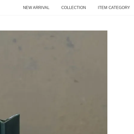
NEW ARRIVAL
COLLECTION
ITEM CATEGORY