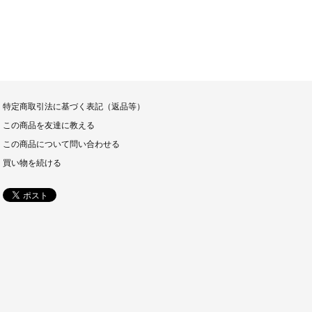
特定商取引法に基づく表記（返品等）
この商品を友達に教える
この商品について問い合わせる
買い物を続ける