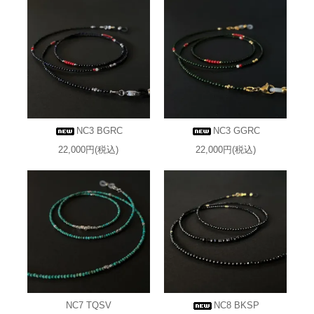
NC3 BGRC
NC3 GGRC
22,000円(税込)
22,000円(税込)
NC7 TQSV
NC8 BKSP