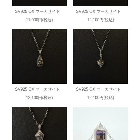
SV925 OX マーカサイト
SV925 OX マーカサイト
11,000円(税込)
12,100円(税込)
SV925 OX マーカサイト
SV925 OX マーカサイト
12,100円(税込)
12,100円(税込)