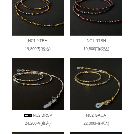
NC1 YTBH
NC1 RTBH
19,800円(税込)
19,800円(税込)
NC2 BRSV
NC2 GAOA
24,200円(税込)
22,000円(税込)