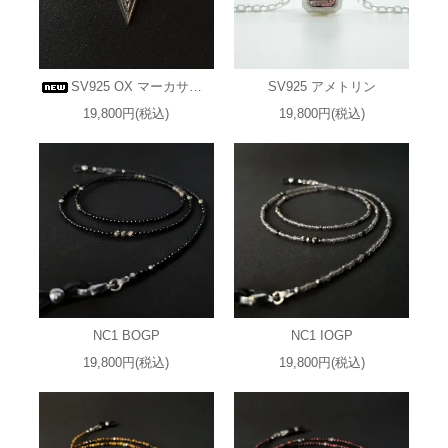
SV925 OX マーカサイト
SV925 アメトリン
19,800円(税込)
19,800円(税込)
NC1 BOGP
NC1 IOGP
19,800円(税込)
19,800円(税込)