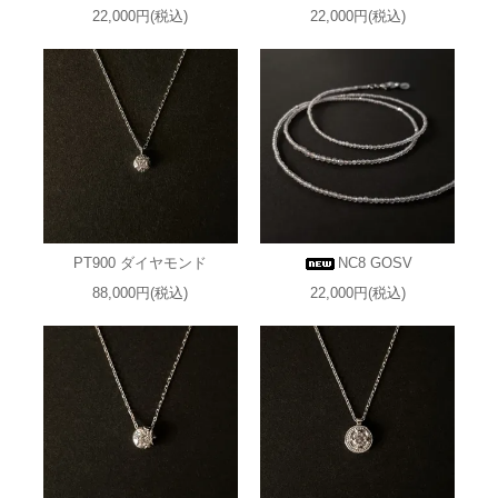
22,000円(税込)
22,000円(税込)
PT900 ダイヤモンド
NC8 GOSV
88,000円(税込)
22,000円(税込)