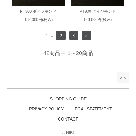
PT900 ダイヤモンド
PT900 ダイヤモンド
132,000円(税込)
143,000円(税込)
<
1
2
3
>
42商品中 1～20商品
SHOPPING GUIDE
PRIVACY POLICY
LEGAL STATEMENT
CONTACT
NIKI