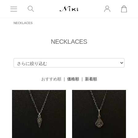
NECKLACES
NECKLACES
おすすめ順 |
価格順
|
新着順