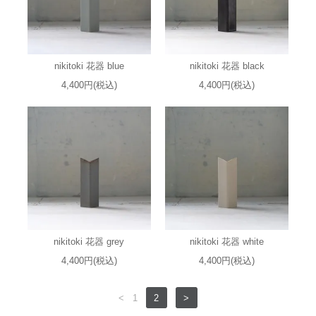
nikitoki 花器 blue
nikitoki 花器 black
4,400円(税込)
4,400円(税込)
nikitoki 花器 grey
nikitoki 花器 white
4,400円(税込)
4,400円(税込)
<
1
2
>