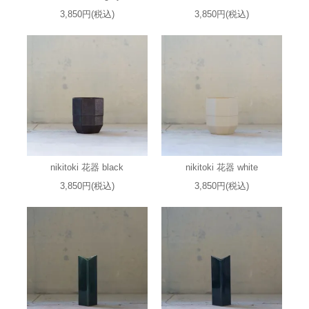
3,850円(税込)
3,850円(税込)
nikitoki 花器 black
nikitoki 花器 white
3,850円(税込)
3,850円(税込)