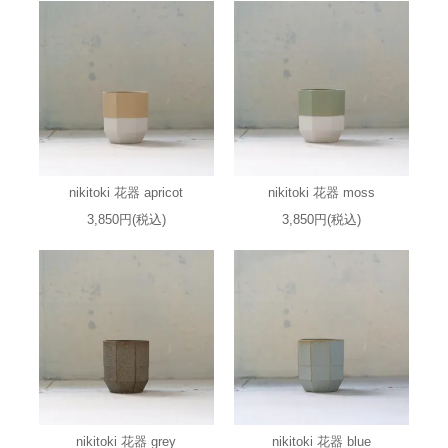
nikitoki 花器 apricot
nikitoki 花器 moss
3,850円(税込)
3,850円(税込)
nikitoki 花器 grey
nikitoki 花器 blue