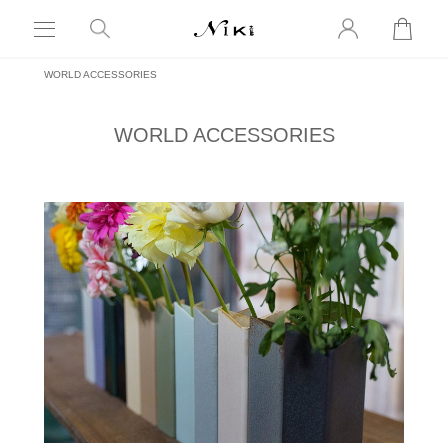
WORLD ACCESSORIES
WORLD ACCESSORIES