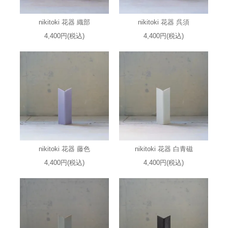
nikitoki 花器 織部
nikitoki 花器 呉須
4,400円(税込)
4,400円(税込)
nikitoki 花器 藤色
nikitoki 花器 白青磁
4,400円(税込)
4,400円(税込)