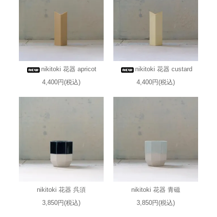
nikitoki 花器 apricot
nikitoki 花器 custard
4,400円(税込)
4,400円(税込)
nikitoki 花器 呉須
nikitoki 花器 青磁
3,850円(税込)
3,850円(税込)