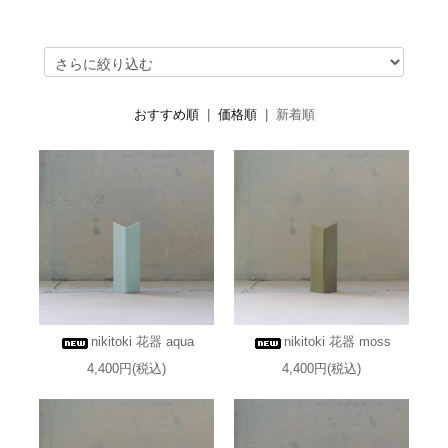
おすすめ順
|
価格順
| 新着順
nikitoki 花器 aqua
nikitoki 花器 moss
4,400円(税込)
4,400円(税込)