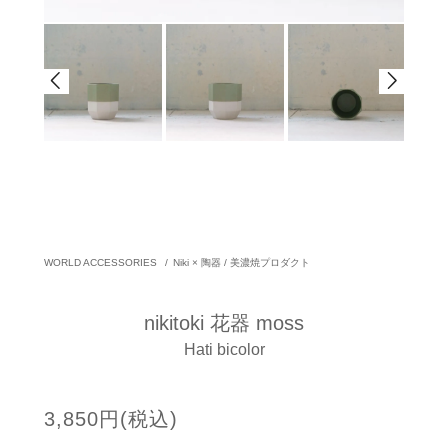
WORLD ACCESSORIES
/
Niki × 陶器 / 美濃焼プロダクト
nikitoki 花器 moss
Hati bicolor
3,850円(税込)