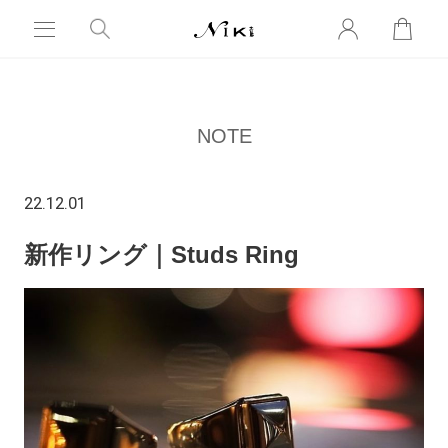
NOTE
22.12.01
新作リング｜Studs Ring