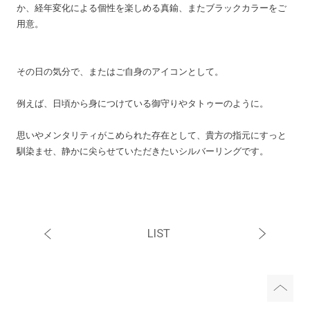
か、経年変化による個性を楽しめる真鍮、またブラックカラーをご
用意。
その日の気分で、またはご自身のアイコンとして。
例えば、日頃から身につけている御守りやタトゥーのように。
思いやメンタリティがこめられた存在として、貴方の指元にすっと
馴染ませ、静かに尖らせていただきたいシルバーリングです。
LIST